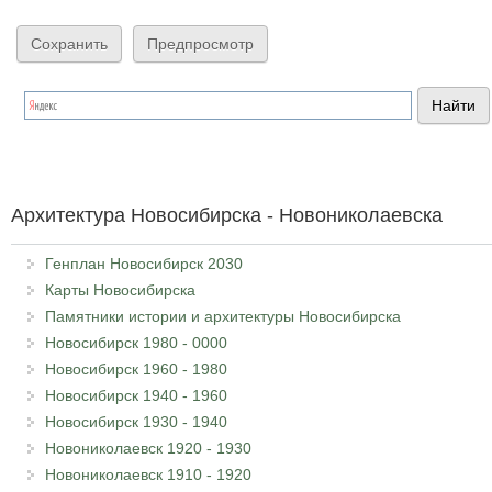
Архитектура Новосибирска - Новониколаевска
Генплан Новосибирск 2030
Карты Новосибирска
Памятники истории и архитектуры Новосибирска
Новосибирск 1980 - 0000
Новосибирск 1960 - 1980
Новосибирск 1940 - 1960
Новосибирск 1930 - 1940
Новониколаевск 1920 - 1930
Новониколаевск 1910 - 1920