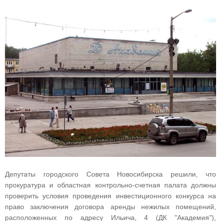
Депутаты городского Совета Новосибирска решили, что
прокуратура и областная контрольно-счетная палата должны
проверить условия проведения инвестиционного конкурса на
право заключения договора аренды нежилых помещений,
расположенных по адресу Ильича, 4 (ДК "Академия"),