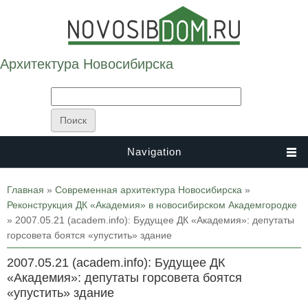
Архитектура Новосибирска
Navigation
Вы здесь
Главная
»
Современная архитектура Новосибирска
»
Реконструкция ДК «Академия» в новосибирском Академгородке
» 2007.05.21 (academ.info): Будущее ДК «Академия»: депутаты
горсовета боятся «упустить» здание
2007.05.21 (academ.info): Будущее ДК
«Академия»: депутаты горсовета боятся
«упустить» здание