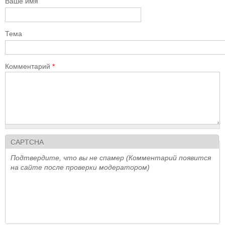
Ваше имя
Тема
Комментарий
*
CAPTCHA
Подтвердите, что вы не спамер (Комментарий появится
на сайте после проверки модератором)