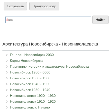
Архитектура Новосибирска - Новониколаевска
Генплан Новосибирск 2030
Карты Новосибирска
Памятники истории и архитектуры Новосибирска
Новосибирск 1980 - 0000
Новосибирск 1960 - 1980
Новосибирск 1940 - 1960
Новосибирск 1930 - 1940
Новониколаевск 1920 - 1930
Новониколаевск 1910 - 1920
Новониколаевск. Начало