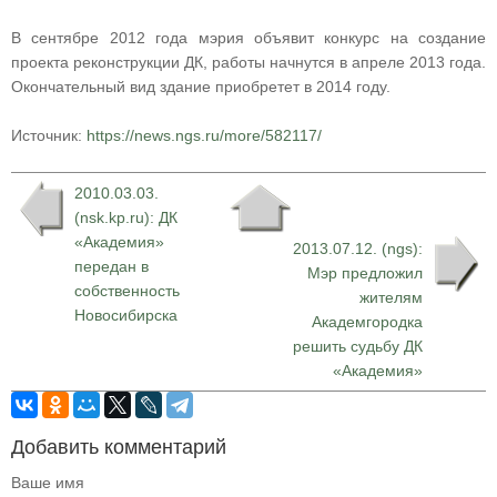
В сентябре 2012 года мэрия объявит конкурс на создание
проекта реконструкции ДК, работы начнутся в апреле 2013 года.
Окончательный вид здание приобретет в 2014 году.
Источник:
https://news.ngs.ru/more/582117/
2010.03.03.
(nsk.kp.ru): ДК
«Академия»
2013.07.12. (ngs):
передан в
Мэр предложил
собственность
жителям
Новосибирска
Академгородка
решить судьбу ДК
«Академия»
Добавить комментарий
Ваше имя