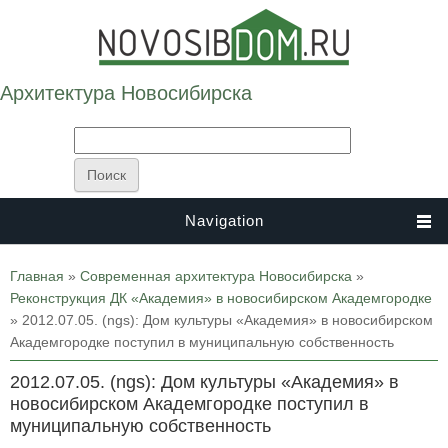
Архитектура Новосибирска
Navigation
Вы здесь
Главная
»
Современная архитектура Новосибирска
»
Реконструкция ДК «Академия» в новосибирском Академгородке
» 2012.07.05. (ngs): Дом культуры «Академия» в новосибирском
Академгородке поступил в муниципальную собственность
2012.07.05. (ngs): Дом культуры «Академия» в
новосибирском Академгородке поступил в
муниципальную собственность