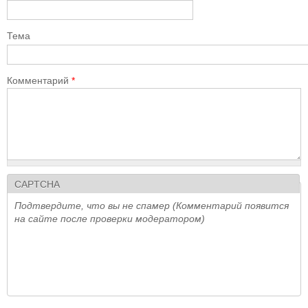
Тема
Комментарий
*
CAPTCHA
Подтвердите, что вы не спамер (Комментарий появится
на сайте после проверки модератором)