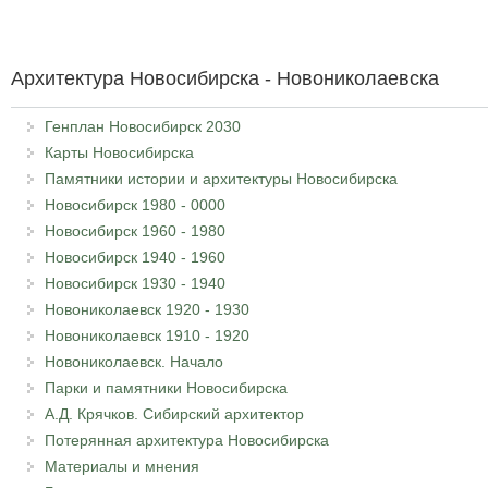
Архитектура Новосибирска - Новониколаевска
Генплан Новосибирск 2030
Карты Новосибирска
Памятники истории и архитектуры Новосибирска
Новосибирск 1980 - 0000
Новосибирск 1960 - 1980
Новосибирск 1940 - 1960
Новосибирск 1930 - 1940
Новониколаевск 1920 - 1930
Новониколаевск 1910 - 1920
Новониколаевск. Начало
Парки и памятники Новосибирска
А.Д. Крячков. Сибирский архитектор
Потерянная архитектура Новосибирска
Материалы и мнения