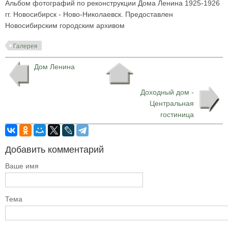
Альбом фотографий по реконструкции Дома Ленина 1925-1926
гг. Новосибирск - Ново-Николаевск. Предоставлен
Новосибирским городским архивом
Галерея
Дом Ленина
Доходный дом -
Центральная
гостиница
Добавить комментарий
Ваше имя
Тема