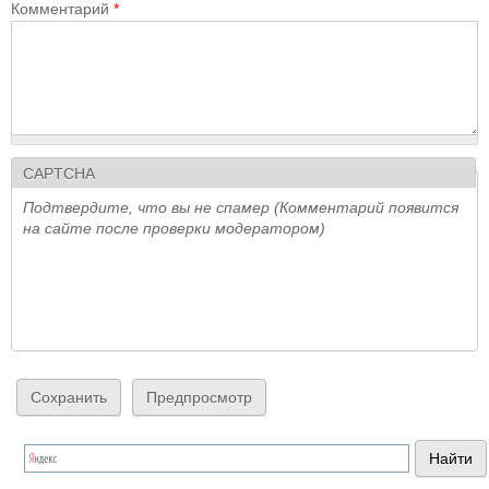
Комментарий
*
CAPTCHA
Подтвердите, что вы не спамер (Комментарий появится
на сайте после проверки модератором)