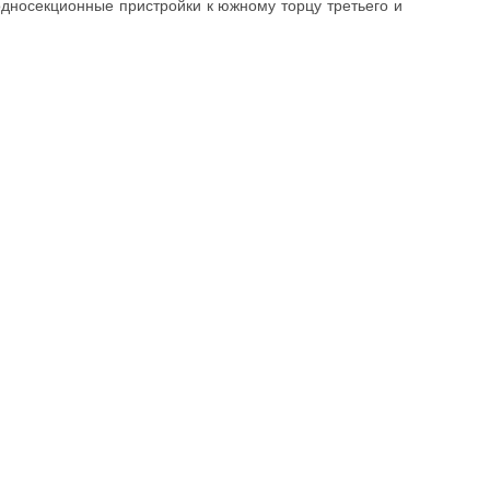
односекционные пристройки к южному торцу третьего и