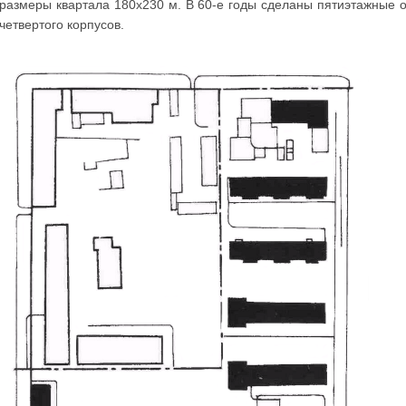
размеры квартала 180x230 м. В 60-е годы сделаны пятиэтажные 
четвертого корпусов.