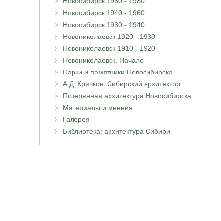
Новосибирск 1960 - 1980
Новосибирск 1940 - 1960
Новосибирск 1930 - 1940
Новониколаевск 1920 - 1930
Новониколаевск 1910 - 1920
Новониколаевск. Начало
Парки и памятники Новосибирска
А.Д. Крячков. Сибирский архитектор
Потерянная архитектура Новосибирска
Материалы и мнения
Галерея
Библиотека: архитектура Сибири