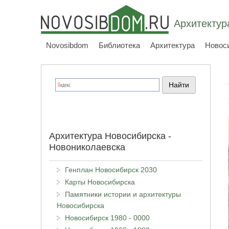
Архитектур
Novosibdom
Библиотека
Архитектура
Новос
Архитектура Новосибирска -
Новониколаевска
Генплан Новосибирск 2030
Карты Новосибирска
Памятники истории и архитектуры
Новосибирска
Новосибирск 1980 - 0000