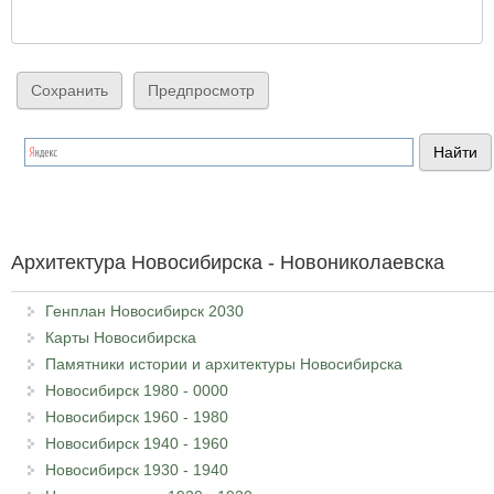
Архитектура Новосибирска - Новониколаевска
Генплан Новосибирск 2030
Карты Новосибирска
Памятники истории и архитектуры Новосибирска
Новосибирск 1980 - 0000
Новосибирск 1960 - 1980
Новосибирск 1940 - 1960
Новосибирск 1930 - 1940