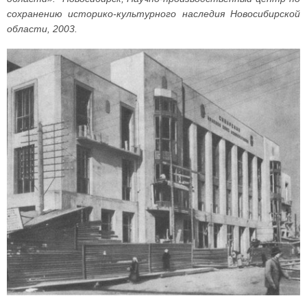
сохранению историко-культурного наследия Новосибирской
области, 2003.