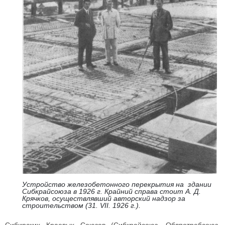
Устройство железобетонного перекрытия на здании
Сибкрайсоюза в 1926 г. Крайний справа стоит А. Д.
Крячков, осуществлявший авторский надзор за
строительством (31. VII. 1926 г.).