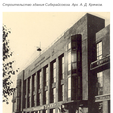
Строительство здания Сибкрайсоюза. Арх. А. Д. Крячков.