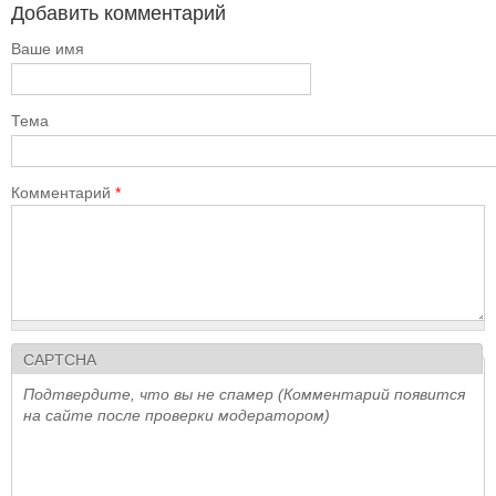
Добавить комментарий
Ваше имя
Тема
Комментарий
*
CAPTCHA
Подтвердите, что вы не спамер (Комментарий появится
на сайте после проверки модератором)