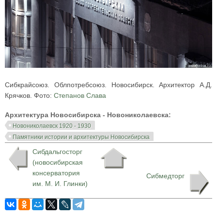
Сибкрайсоюз. Облпотребсоюз. Новосибирск. Архитектор А.Д.
Крячков. Фото:
Степанов Слава
Архитектура Новосибирска - Новониколаевска:
Новониколаевск 1920 - 1930
Памятники истории и архитектуры Новосибирска
Сибдальгосторг
(новосибирская
консерватория
Сибмедторг
им. М. И. Глинки)