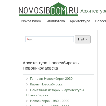
Архитектур
Novosibdom
Библиотека
Архитектура
Новос
Архитектура Новосибирска -
Новониколаевска
Генплан Новосибирск 2030
Карты Новосибирска
Памятники истории и архитектуры
Новосибирска
Новосибирск 1980 - 0000