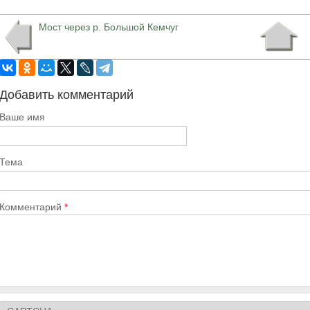
Мост через р. Большой Кемчуг
Добавить комментарий
Ваше имя
Тема
Комментарий
*