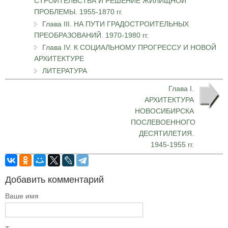
СТРОИТЕЛЬСТВА И РЕШЕНИЕ ЖИЛИЩНОЙ
ПРОБЛЕМЫ. 1955-1870 гг.
Глава III. НА ПУТИ ГРАДОСТРОИТЕЛЬНЫХ
ПРЕОБРАЗОВАНИЙ. 1970-1980 гг.
Глава IV. К СОЦИАЛЬНОМУ ПРОГРЕССУ И НОВОЙ
АРХИТЕКТУРЕ
ЛИТЕРАТУРА
Глава I.
АРХИТЕКТУРА
НОВОСИБИРСКА
ПОСЛЕВОЕННОГО
ДЕСЯТИЛЕТИЯ.
1945-1955 гг.
Добавить комментарий
Ваше имя