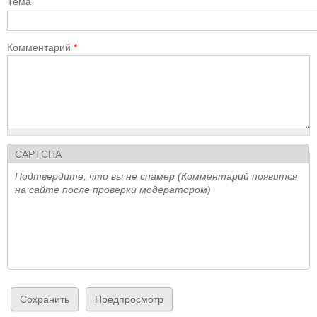
Тема
Комментарий
*
CAPTCHA
Подтвердите, что вы не спамер (Комментарий появится
на сайте после проверки модератором)