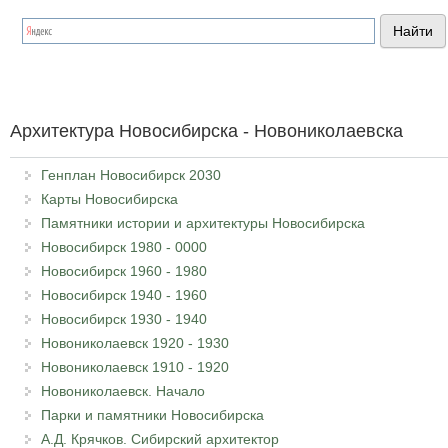
Архитектура Новосибирска - Новониколаевска
Генплан Новосибирск 2030
Карты Новосибирска
Памятники истории и архитектуры Новосибирска
Новосибирск 1980 - 0000
Новосибирск 1960 - 1980
Новосибирск 1940 - 1960
Новосибирск 1930 - 1940
Новониколаевск 1920 - 1930
Новониколаевск 1910 - 1920
Новониколаевск. Начало
Парки и памятники Новосибирска
А.Д. Крячков. Сибирский архитектор