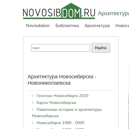
Архитектур
Novosibdom
Библиотека
Архитектура
Новос
Архитектура Новосибирска -
Новониколаевска
Генплан Новосибирск 2030
Карты Новосибирска
Памятники истории и архитектуры
Новосибирска
Новосибирск 1980 - 0000