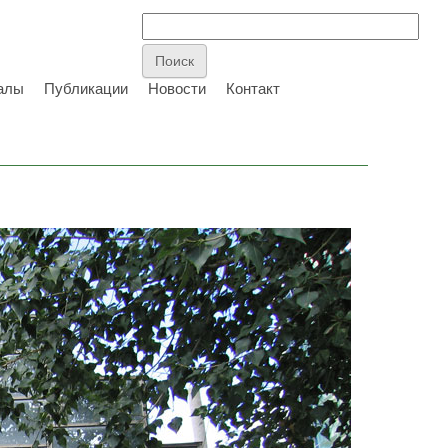
алы
Публикации
Новости
Контакт