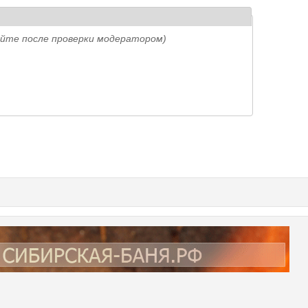
айте после проверки модератором)