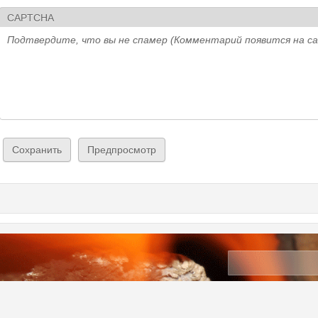
CAPTCHA
Подтвердите, что вы не спамер (Комментарий появится на с