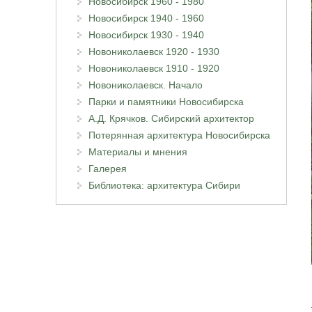
Новосибирск 1960 - 1980
Новосибирск 1940 - 1960
Новосибирск 1930 - 1940
Новониколаевск 1920 - 1930
Новониколаевск 1910 - 1920
Новониколаевск. Начало
Парки и памятники Новосибирска
А.Д. Крячков. Сибирский архитектор
Потерянная архитектура Новосибирска
Материалы и мнения
Галерея
Библиотека: архитектура Сибири