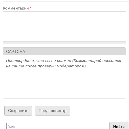
Комментарий
*
CAPTCHA
Подтвердите, что вы не спамер (Комментарий появится
на сайте после проверки модератором)