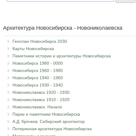
Архитектура Новосибирска - Новониколаевска
Генплан Новосибирск 2030
Карты Новосибирска
Памятники истории и архитектуры Новосибирска
Новосибирск 1980 - 0000
Новосибирск 1960 - 1980
Новосибирск 1940 - 1960
Новосибирск 1930 - 1940
Новониколаевск 1920 - 1930
Новониколаевск 1910 - 1920
Новониколаевск. Начало
Парки и памятники Новосибирска
А.Д. Крячков. Сибирский архитектор
Потерянная архитектура Новосибирска