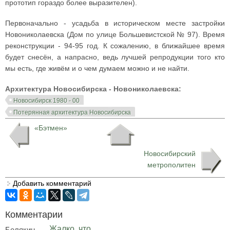
прототип гораздо более выразителен).
Первоначально - усадьба в историческом месте застройки
Новониколаевска (Дом по улице Большевистской № 97). Время
реконструкции - 94-95 год. К сожалению, в ближайшее время
будет снесён, а напрасно, ведь лучшей репродукции того кто
мы есть, где живём и о чем думаем можно и не найти.
Архитектура Новосибирска - Новониколаевска:
Новосибирск 1980 - 00
Потерянная архитектура Новосибирска
«Бэтмен»
Новосибирский
метрополитен
Добавить комментарий
Комментарии
Жалко, что
Белякин