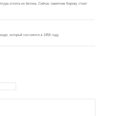
птура отлита из бетона. Сейчас памятник Кирову стоит
езде, который состоялся в 1956 году.