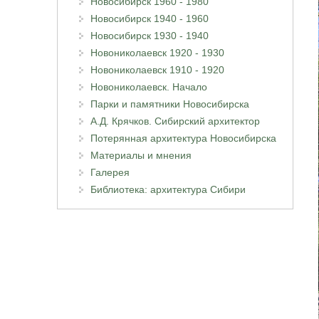
Новосибирск 1960 - 1980
Новосибирск 1940 - 1960
Новосибирск 1930 - 1940
Новониколаевск 1920 - 1930
Новониколаевск 1910 - 1920
Новониколаевск. Начало
Парки и памятники Новосибирска
А.Д. Крячков. Сибирский архитектор
Потерянная архитектура Новосибирска
Материалы и мнения
Галерея
Библиотека: архитектура Сибири