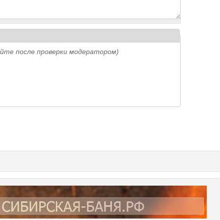
айте после проверки модератором)