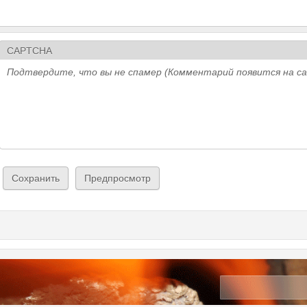
CAPTCHA
Подтвердите, что вы не спамер (Комментарий появится на с