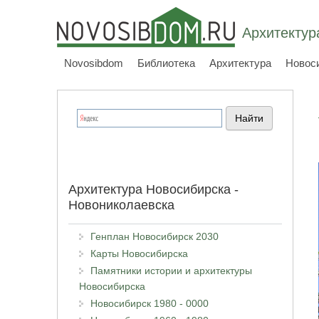
Архитектур
Novosibdom
Библиотека
Архитектура
Новос
Архитектура Новосибирска -
Новониколаевска
Генплан Новосибирск 2030
Карты Новосибирска
Памятники истории и архитектуры
Новосибирска
Новосибирск 1980 - 0000