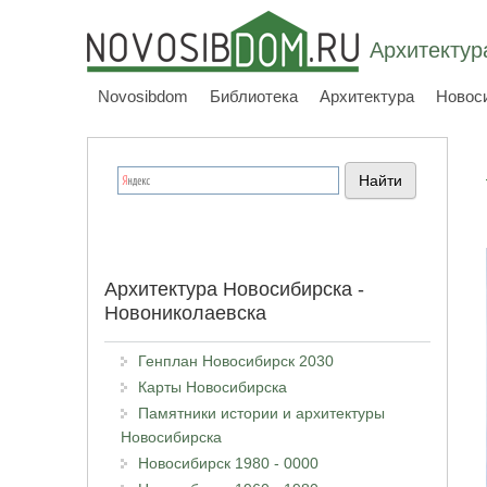
Архитектур
Novosibdom
Библиотека
Архитектура
Новос
Архитектура Новосибирска -
Новониколаевска
Генплан Новосибирск 2030
Карты Новосибирска
Памятники истории и архитектуры
Новосибирска
Новосибирск 1980 - 0000