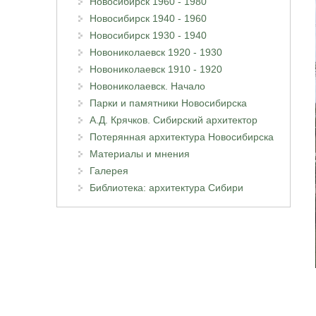
Новосибирск 1960 - 1980
Новосибирск 1940 - 1960
Новосибирск 1930 - 1940
Новониколаевск 1920 - 1930
Новониколаевск 1910 - 1920
Новониколаевск. Начало
Парки и памятники Новосибирска
А.Д. Крячков. Сибирский архитектор
Потерянная архитектура Новосибирска
Материалы и мнения
Галерея
Библиотека: архитектура Сибири