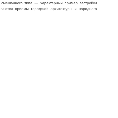
м смешанного типа — характерный пример застройки
иваются приемы городской архитектуры и народного