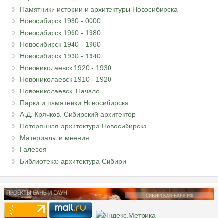
Памятники истории и архитектуры Новосибирска
Новосибирск 1980 - 0000
Новосибирск 1960 - 1980
Новосибирск 1940 - 1960
Новосибирск 1930 - 1940
Новониколаевск 1920 - 1930
Новониколаевск 1910 - 1920
Новониколаевск. Начало
Парки и памятники Новосибирска
А.Д. Крячков. Сибирский архитектор
Потерянная архитектура Новосибирска
Материалы и мнения
Галерея
Библиотека: архитектура Сибири