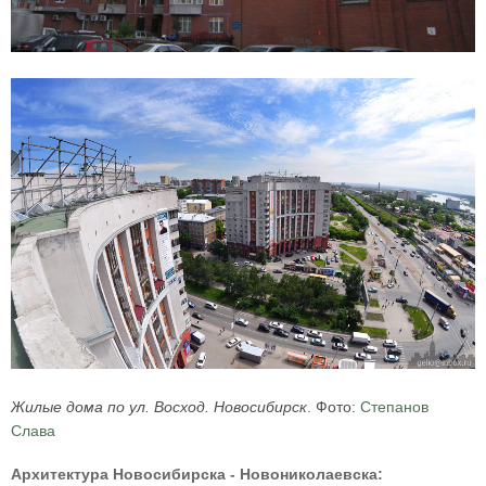
Жилые дома по ул. Восход. Новосибирск
. Фото:
Степанов
Слава
Архитектура Новосибирска - Новониколаевска: