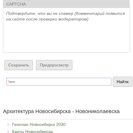
CAPTCHA
Подтвердите, что вы не спамер (Комментарий появится
на сайте после проверки модератором)
Архитектура Новосибирска - Новониколаевска
Генплан Новосибирск 2030
Карты Новосибирска