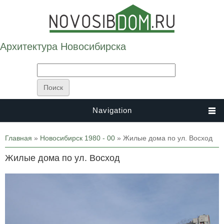
Архитектура Новосибирска
Navigation
Вы здесь
Главная
»
Новосибирск 1980 - 00
» Жилые дома по ул. Восход
Жилые дома по ул. Восход