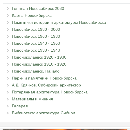
Генплан Новосибирск 2030
Карты Новосибирска
Памятники истории и архитектуры Новосибирска
Новосибирск 1980 - 0000
Новосибирск 1960 - 1980
Новосибирск 1940 - 1960
Новосибирск 1930 - 1940
Новониколаевск 1920 - 1930
Новониколаевск 1910 - 1920
Новониколаевск. Начало
Парки и памятники Новосибирска
А.Д. Крячков. Сибирский архитектор
Потерянная архитектура Новосибирска
Материалы и мнения
Галерея
Библиотека: архитектура Сибири