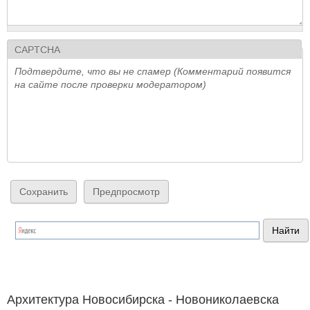
CAPTCHA
Подтвердите, что вы не спамер (Комментарий появится
на сайте после проверки модератором)
Архитектура Новосибирска - Новониколаевска