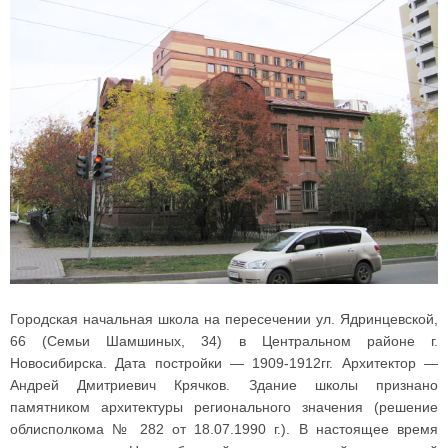
Городская начальная школа на пересечении ул. Ядринцевской,
66 (Семьи Шамшиных, 34) в Центральном районе г.
Новосибирска. Дата постройки — 1909-1912гг. Архитектор —
Андрей Дмитриевич Крячков. Здание школы признано
памятником архитектуры регионального значения (решение
облисполкома № 282 от 18.07.1990 г.). В настоящее время