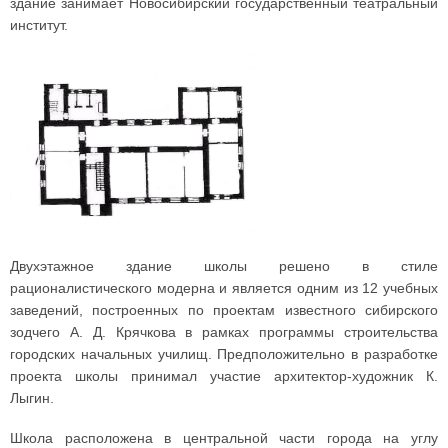
здание занимает Новосибирский государственный театральный
институт.
Двухэтажное здание школы решено в стиле
рационалистического модерна и является одним из 12 учебных
заведений, построенных по проектам известного сибирского
зодчего А. Д. Крячкова в рамках программы строительства
городских начальных училищ. Предположительно в разработке
проекта школы принимал участие архитектор-художник К.
Лыгин.
Школа расположена в центральной части города на углу