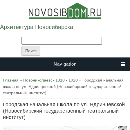
Архитектура Новосибирска
Navigation
Вы здесь
Главная
»
Новониколаевск 1910 - 1920
» Городская начальная
школа по ул. Ядринцевской (Новосибирский государственный
театральный институт)
Городская начальная школа по ул. Ядринцевской
(Новосибирский государственный театральный
институт)