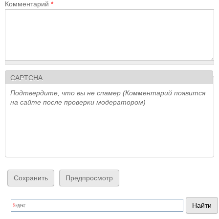
Комментарий
*
CAPTCHA
Подтвердите, что вы не спамер (Комментарий появится
на сайте после проверки модератором)