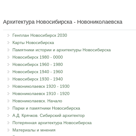
Архитектура Новосибирска - Новониколаевска
Генплан Новосибирск 2030
Карты Новосибирска
Памятники истории и архитектуры Новосибирска
Новосибирск 1980 - 0000
Новосибирск 1960 - 1980
Новосибирск 1940 - 1960
Новосибирск 1930 - 1940
Новониколаевск 1920 - 1930
Новониколаевск 1910 - 1920
Новониколаевск. Начало
Парки и памятники Новосибирска
А.Д. Крячков. Сибирский архитектор
Потерянная архитектура Новосибирска
Материалы и мнения