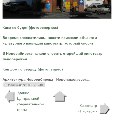
Кина не будет (фоторепортаж)
Вовремя спохватились: власти признали объектом
культурного наследия кинотеатр, который сносят
В Новосибирске начали сносить старейший кинотеатр
левобережья
Ковшом по сердцу (фото, видео)
Архитектура Новосибирска - Новониколаевска:
Новосибирск 1930 - 1940
Здание
Центральной
сберегательной
Кинотеатр
кассы
«Пионер» -