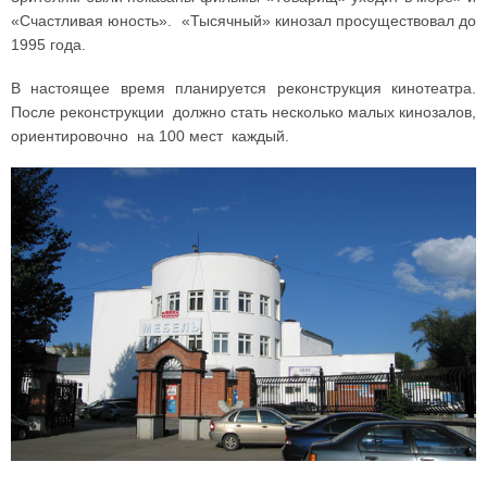
«Счастливая юность». «Тысячный» кинозал просуществовал до
1995 года.
В настоящее время планируется реконструкция кинотеатра.
После реконструкции должно стать несколько малых кинозалов,
ориентировочно на 100 мест каждый.