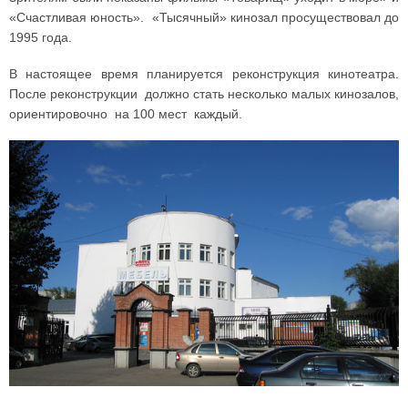
«Счастливая юность». «Тысячный» кинозал просуществовал до
1995 года.
В настоящее время планируется реконструкция кинотеатра.
После реконструкции должно стать несколько малых кинозалов,
ориентировочно на 100 мест каждый.