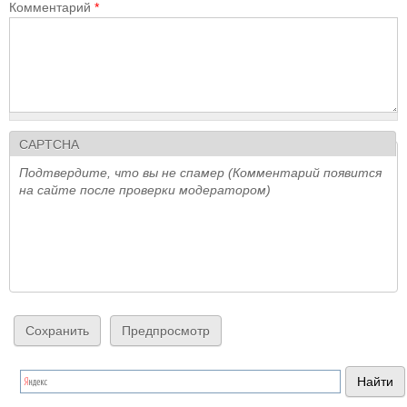
Комментарий
*
CAPTCHA
Подтвердите, что вы не спамер (Комментарий появится
на сайте после проверки модератором)