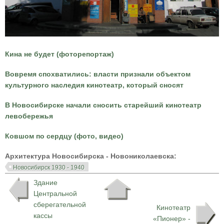
Кина не будет (фоторепортаж)
Вовремя спохватились: власти признали объектом
культурного наследия кинотеатр, который сносят
В Новосибирске начали сносить старейший кинотеатр
левобережья
Ковшом по сердцу (фото, видео)
Архитектура Новосибирска - Новониколаевска:
Новосибирск 1930 - 1940
Здание
Центральной
сберегательной
Кинотеатр
кассы
«Пионер» -