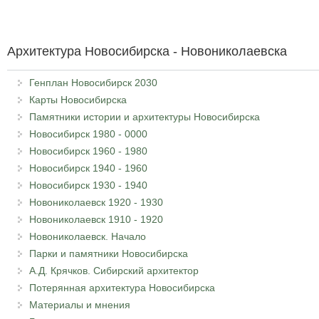
Архитектура Новосибирска - Новониколаевска
Генплан Новосибирск 2030
Карты Новосибирска
Памятники истории и архитектуры Новосибирска
Новосибирск 1980 - 0000
Новосибирск 1960 - 1980
Новосибирск 1940 - 1960
Новосибирск 1930 - 1940
Новониколаевск 1920 - 1930
Новониколаевск 1910 - 1920
Новониколаевск. Начало
Парки и памятники Новосибирска
А.Д. Крячков. Сибирский архитектор
Потерянная архитектура Новосибирска
Материалы и мнения