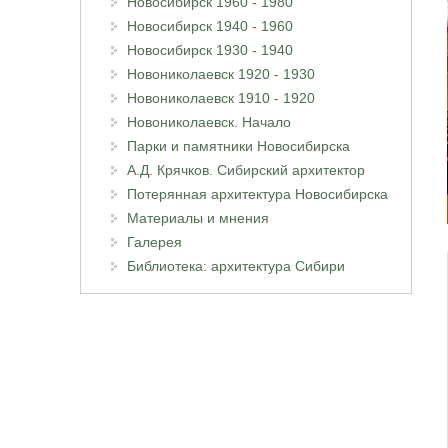
Новосибирск 1960 - 1980
Новосибирск 1940 - 1960
Новосибирск 1930 - 1940
Новониколаевск 1920 - 1930
Новониколаевск 1910 - 1920
Новониколаевск. Начало
Парки и памятники Новосибирска
А.Д. Крячков. Сибирский архитектор
Потерянная архитектура Новосибирска
Материалы и мнения
Галерея
Библиотека: архитектура Сибири