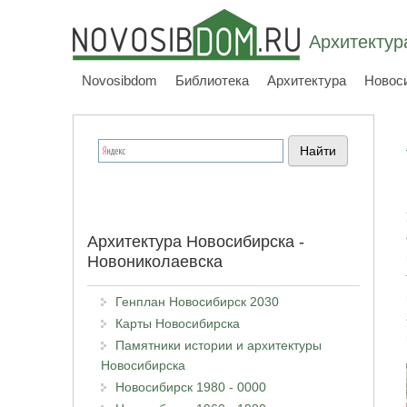
Архитектур
Novosibdom
Библиотека
Архитектура
Новос
Архитектура Новосибирска -
Новониколаевска
Генплан Новосибирск 2030
Карты Новосибирска
Памятники истории и архитектуры
Новосибирска
Новосибирск 1980 - 0000