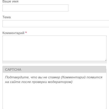
Ваше имя
Тема
Комментарий
*
CAPTCHA
Подтвердите, что вы не спамер (Комментарий появится
на сайте после проверки модератором)