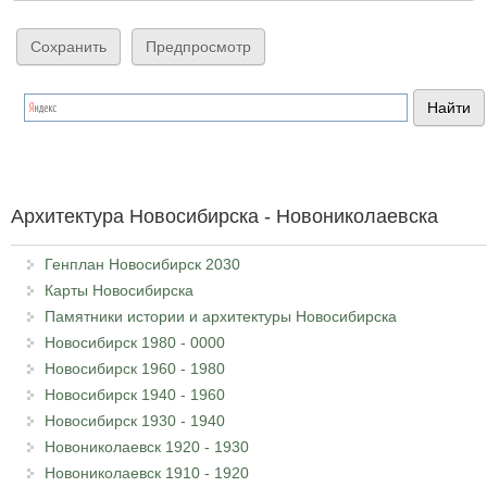
Архитектура Новосибирска - Новониколаевска
Генплан Новосибирск 2030
Карты Новосибирска
Памятники истории и архитектуры Новосибирска
Новосибирск 1980 - 0000
Новосибирск 1960 - 1980
Новосибирск 1940 - 1960
Новосибирск 1930 - 1940
Новониколаевск 1920 - 1930
Новониколаевск 1910 - 1920