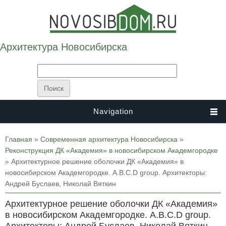
Архитектура Новосибирска
Navigation
Вы здесь
Главная
»
Современная архитектура Новосибирска
»
Реконструкция ДК «Академия» в новосибирском Академгородке
» Архитектурное решение оболочки ДК «Академия» в
новосибирском Академгородке. A.B.C.D group. Архитекторы:
Андрей Буслаев, Николай Вяткин
Архитектурное решение оболочки ДК «Академия»
в новосибирском Академгородке. A.B.C.D group.