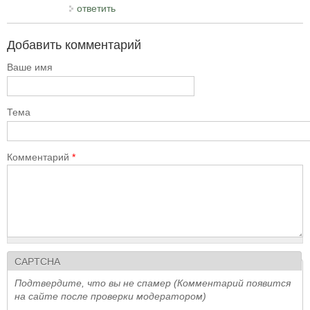
ответить
Добавить комментарий
Ваше имя
Тема
Комментарий
*
CAPTCHA
Подтвердите, что вы не спамер (Комментарий появится
на сайте после проверки модератором)