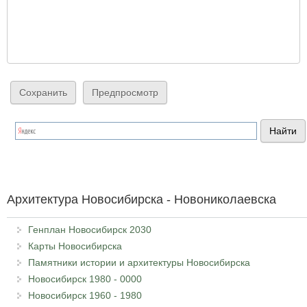
Архитектура Новосибирска - Новониколаевска
Генплан Новосибирск 2030
Карты Новосибирска
Памятники истории и архитектуры Новосибирска
Новосибирск 1980 - 0000
Новосибирск 1960 - 1980