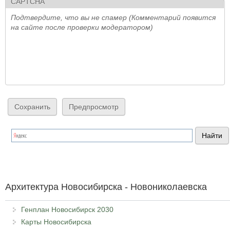
CAPTCHA
Подтвердите, что вы не спамер (Комментарий появится
на сайте после проверки модератором)
Архитектура Новосибирска - Новониколаевска
Генплан Новосибирск 2030
Карты Новосибирска