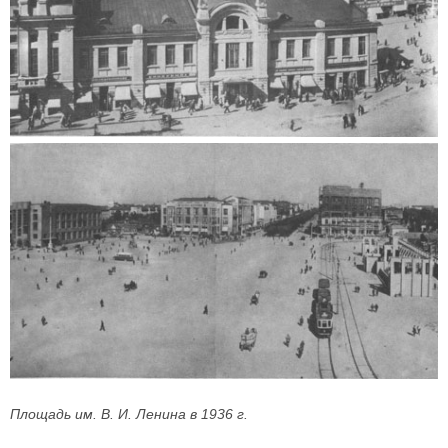
Площадь им. В. И. Ленина в 1936 г.