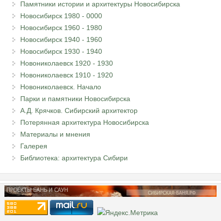
Памятники истории и архитектуры Новосибирска
Новосибирск 1980 - 0000
Новосибирск 1960 - 1980
Новосибирск 1940 - 1960
Новосибирск 1930 - 1940
Новониколаевск 1920 - 1930
Новониколаевск 1910 - 1920
Новониколаевск. Начало
Парки и памятники Новосибирска
А.Д. Крячков. Сибирский архитектор
Потерянная архитектура Новосибирска
Материалы и мнения
Галерея
Библиотека: архитектура Сибири