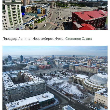
Площадь Ленина. Новосибирск. Фото:
Степанов Слава