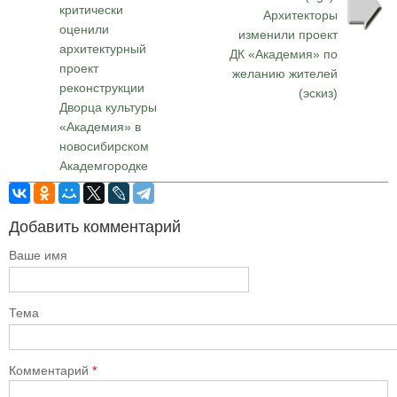
критически
Архитекторы
оценили
изменили проект
архитектурный
ДК «Академия» по
проект
желанию жителей
реконструкции
(эскиз)
Дворца культуры
«Академия» в
новосибирском
Академгородке
Добавить комментарий
Ваше имя
Тема
Комментарий
*