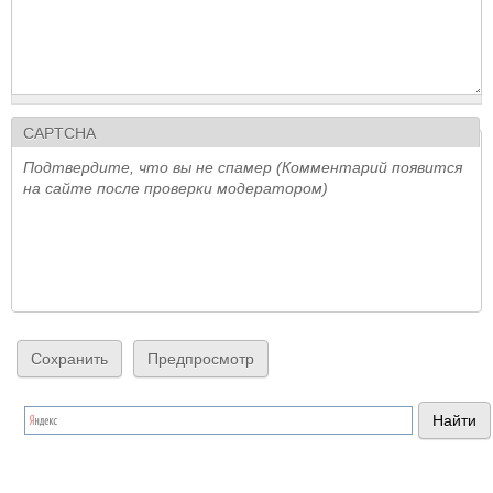
CAPTCHA
Подтвердите, что вы не спамер (Комментарий появится
на сайте после проверки модератором)