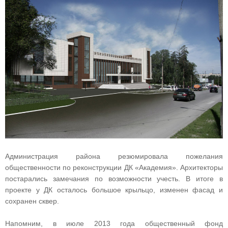
Администрация района резюмировала пожелания
общественности по реконструкции ДК «Академия». Архитекторы
постарались замечания по возможности учесть. В итоге в
проекте у ДК осталось большое крыльцо, изменен фасад и
сохранен сквер.
Напомним, в июле 2013 года общественный фонд