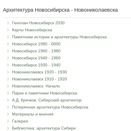
Архитектура Новосибирска - Новониколаевска
Генплан Новосибирск 2030
Карты Новосибирска
Памятники истории и архитектуры Новосибирска
Новосибирск 1980 - 0000
Новосибирск 1960 - 1980
Новосибирск 1940 - 1960
Новосибирск 1930 - 1940
Новониколаевск 1920 - 1930
Новониколаевск 1910 - 1920
Новониколаевск. Начало
Парки и памятники Новосибирска
А.Д. Крячков. Сибирский архитектор
Потерянная архитектура Новосибирска
Материалы и мнения
Галерея
Библиотека: архитектура Сибири