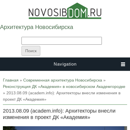
Архитектура Новосибирска
Navigation
Вы здесь
Главная
»
Современная архитектура Новосибирска
»
Реконструкция ДК «Академия» в новосибирском Академгородке
» 2013.08.09 (academ.info): Архитекторы внесли изменения в
проект ДК «Академия»
2013.08.09 (academ.info): Архитекторы внесли
изменения в проект ДК «Академия»