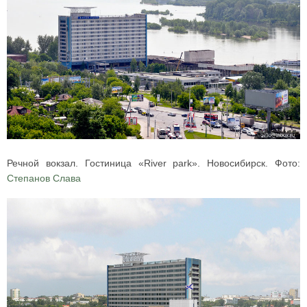
Речной вокзал. Гостиница «River park». Новосибирск. Фото:
Степанов Слава