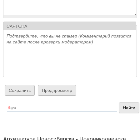
CAPTCHA
Подтвердите, что вы не спамер (Комментарий появится
на сайте после проверки модератором)
Архитектура Новосибирска - Новониколаевска