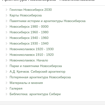
Генплан Новосибирск 2030
Карты Новосибирска
Памятники истории и архитектуры Новосибирска
Новосибирск 1980 - 0000
Новосибирск 1960 - 1980
Новосибирск 1940 - 1960
Новосибирск 1930 - 1940
Новониколаевск 1920 - 1930
Новониколаевск 1910 - 1920
Новониколаевск. Начало
Парки и памятники Новосибирска
А.Д. Крячков. Сибирский архитектор
Потерянная архитектура Новосибирска
Материалы и мнения
Галерея
Библиотека: архитектура Сибири