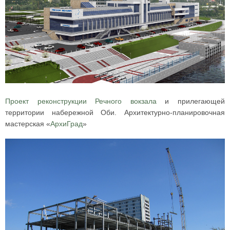
Проект реконструкции Речного вокзала
и прилегающей
территории набережной Оби. Архитектурно-планировочная
мастерская «
АрхиГрад
»