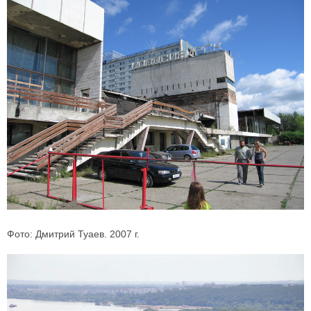
Фото: Дмитрий Туаев. 2007 г.