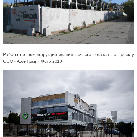
Работы по реконструкции здания речного вокзала по проекту
ООО «АрхиГрад». Фото 2010 г.