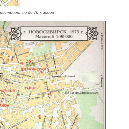
остроенные до 70-х годов.