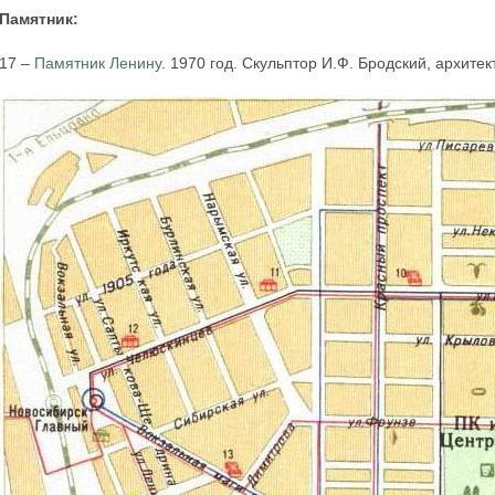
Памятник:
17 –
Памятник Ленину
. 1970 год. Скульптор И.Ф. Бродский, архитек