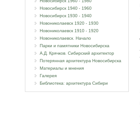
Новосибирск 1960 - 1980
Новосибирск 1940 - 1960
Новосибирск 1930 - 1940
Новониколаевск 1920 - 1930
Новониколаевск 1910 - 1920
Новониколаевск. Начало
Парки и памятники Новосибирска
А.Д. Крячков. Сибирский архитектор
Потерянная архитектура Новосибирска
Материалы и мнения
Галерея
Библиотека: архитектура Сибири