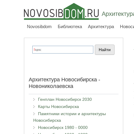
Архитектур
Novosibdom
Библиотека
Архитектура
Новос
Архитектура Новосибирска -
Новониколаевска
Генплан Новосибирск 2030
Карты Новосибирска
Памятники истории и архитектуры
Новосибирска
Новосибирск 1980 - 0000