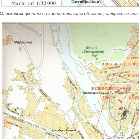
Оливковым цветом на карте показаны объекты, открытые или п