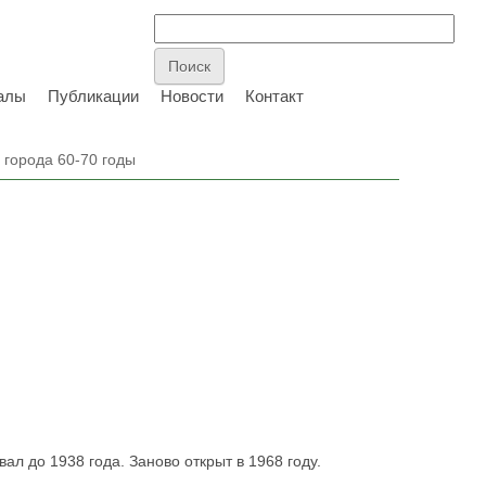
алы
Публикации
Новости
Контакт
 города 60-70 годы
ал до 1938 года. Заново открыт в 1968 году.