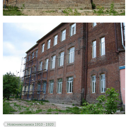
Новониколаевск 1910 - 1920