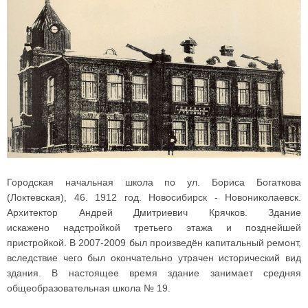
Городская начальная школа по ул. Бориса Богаткова
(Локтевская), 46. 1912 год. Новосибирск - Новониколаевск.
Архитектор Андрей Дмитриевич Крячков. Здание
искажено надстройкой третьего этажа и позднейшей
пристройкой. В 2007-2009 был произведён капитальный ремонт,
вследствие чего был окончательно утрачен исторический вид
здания. В настоящее время здание занимает средняя
общеобразовательная школа № 19.