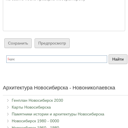
Архитектура Новосибирска - Новониколаевска
Генплан Новосибирск 2030
Карты Новосибирска
Памятники истории и архитектуры Новосибирска
Новосибирск 1980 - 0000
Новосибирск 1960 - 1980