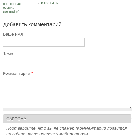
ответить
постоянная
ссылка
(permalink)
Добавить комментарий
Ваше имя
Тема
Комментарий
*
CAPTCHA
Подтвердите, что вы не спамер (Комментарий появится
на сайте после проверки модератором)