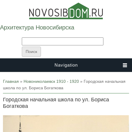
Архитектура Новосибирска
Navigation
Вы здесь
Главная
»
Новониколаевск 1910 - 1920
» Городская начальная
школа по ул. Бориса Богаткова
Городская начальная школа по ул. Бориса
Богаткова