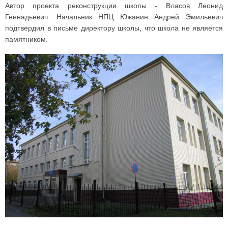
Автор проекта реконструкции школы - Власов Леонид
Геннадьевич. Начальник НПЦ Южанин Андрей Эмильевич
подтвердил в письме директору школы, что школа не является
памятником.