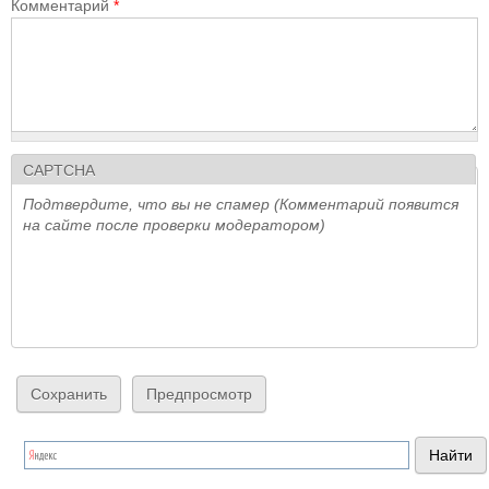
Комментарий
*
CAPTCHA
Подтвердите, что вы не спамер (Комментарий появится
на сайте после проверки модератором)