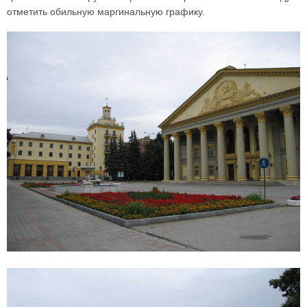
отметить обильную маргинальную графику.