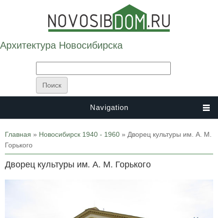
Архитектура Новосибирска
Navigation
Вы здесь
Главная
»
Новосибирск 1940 - 1960
» Дворец культуры им. А. М.
Горького
Дворец культуры им. А. М. Горького