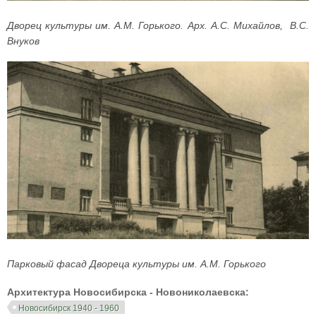
Дворец культуры им. А.М. Горького. Арх. А.С. Михайлов, В.С.
Внуков
Парковый фасад Двореца культуры им. А.М. Горького
Архитектура Новосибирска - Новониколаевска:
Новосибирск 1940 - 1960