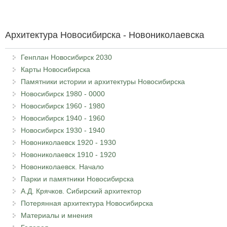
Архитектура Новосибирска - Новониколаевска
Генплан Новосибирск 2030
Карты Новосибирска
Памятники истории и архитектуры Новосибирска
Новосибирск 1980 - 0000
Новосибирск 1960 - 1980
Новосибирск 1940 - 1960
Новосибирск 1930 - 1940
Новониколаевск 1920 - 1930
Новониколаевск 1910 - 1920
Новониколаевск. Начало
Парки и памятники Новосибирска
А.Д. Крячков. Сибирский архитектор
Потерянная архитектура Новосибирска
Материалы и мнения