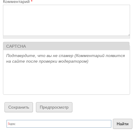
Комментарий
*
CAPTCHA
Подтвердите, что вы не спамер (Комментарий появится
на сайте после проверки модератором)