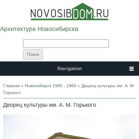
Архитектура Новосибирска
Navigation
Вы здесь
Главная
»
Новосибирск 1940 - 1960
» Дворец культуры им. А. М.
Горького
Дворец культуры им. А. М. Горького