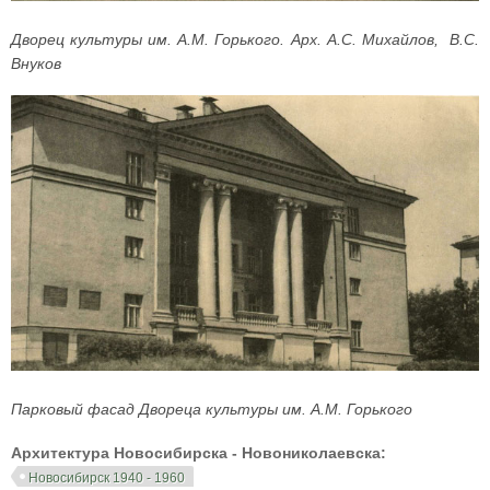
Дворец культуры им. А.М. Горького. Арх. А.С. Михайлов, В.С.
Внуков
Парковый фасад Двореца культуры им. А.М. Горького
Архитектура Новосибирска - Новониколаевска:
Новосибирск 1940 - 1960