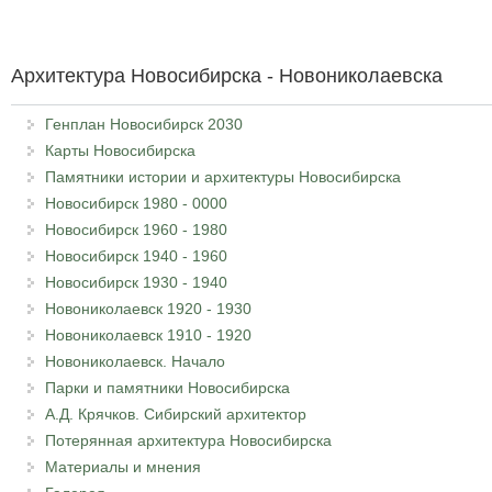
Архитектура Новосибирска - Новониколаевска
Генплан Новосибирск 2030
Карты Новосибирска
Памятники истории и архитектуры Новосибирска
Новосибирск 1980 - 0000
Новосибирск 1960 - 1980
Новосибирск 1940 - 1960
Новосибирск 1930 - 1940
Новониколаевск 1920 - 1930
Новониколаевск 1910 - 1920
Новониколаевск. Начало
Парки и памятники Новосибирска
А.Д. Крячков. Сибирский архитектор
Потерянная архитектура Новосибирска
Материалы и мнения