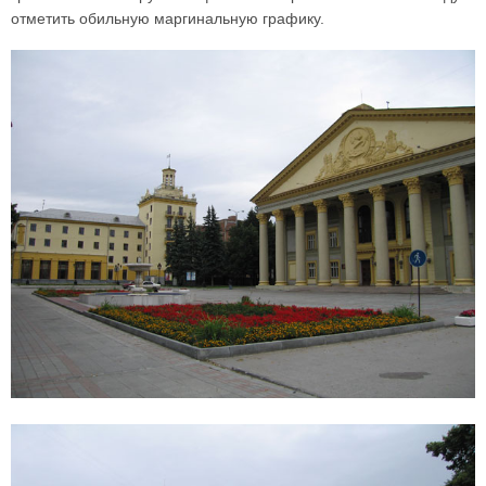
отметить обильную маргинальную графику.