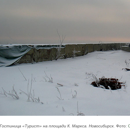
Гостиница «Турист» на площади К. Маркса. Новосибирск.
Фото: