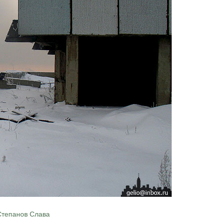
Степанов Слава