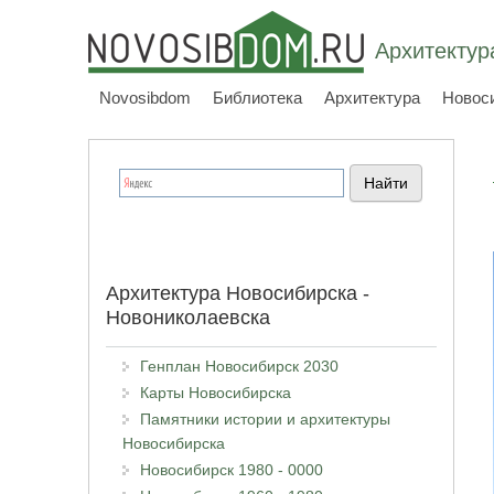
Архитектур
Novosibdom
Библиотека
Архитектура
Новос
Архитектура Новосибирска -
Новониколаевска
Генплан Новосибирск 2030
Карты Новосибирска
Памятники истории и архитектуры
Новосибирска
Новосибирск 1980 - 0000