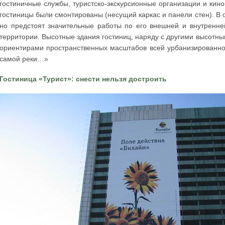
гостиничные службы, туристско-экскурсионные организации и кино
гостиницы были смонтированы (несущий каркас и панели стен). В 
но предстоят значительные работы по его внешней и внутренне
территории. Высотные здания гостиниц, наряду с другими высотны
ориентирами пространственных масштабов всей урбанизированно
самой реки…»
Гостиница «Турист»: снести нельзя достроить