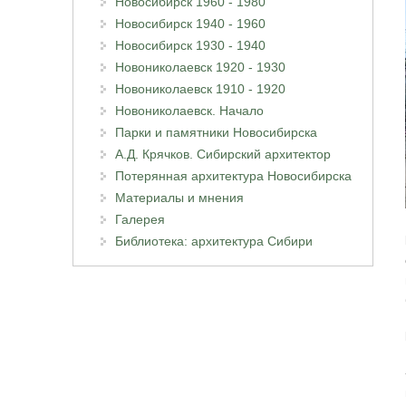
Новосибирск 1960 - 1980
Новосибирск 1940 - 1960
Новосибирск 1930 - 1940
Новониколаевск 1920 - 1930
Новониколаевск 1910 - 1920
Новониколаевск. Начало
Парки и памятники Новосибирска
А.Д. Крячков. Сибирский архитектор
Потерянная архитектура Новосибирска
Материалы и мнения
Галерея
Библиотека: архитектура Сибири