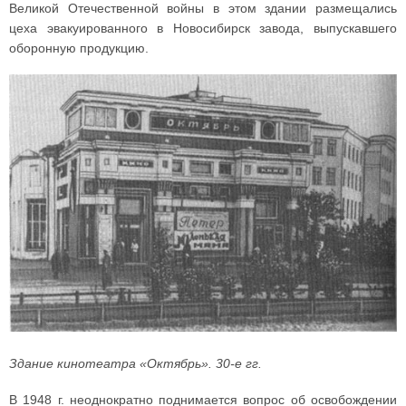
Великой Отечественной войны в этом здании размещались
цеха эвакуированного в Новосибирск завода, выпускавшего
оборонную продукцию.
Здание кинотеатра «Октябрь». 30-е гг.
В 1948 г. неоднократно поднимается вопрос об освобождении