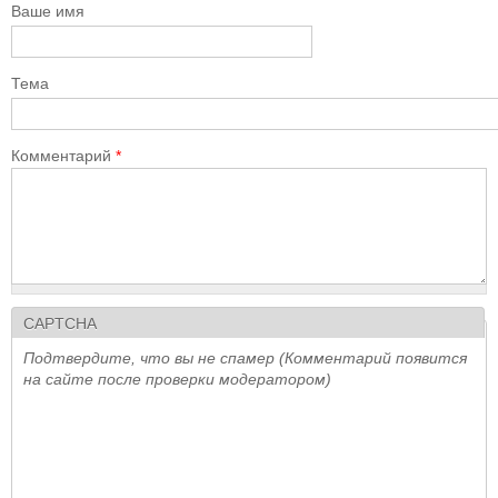
Ваше имя
Тема
Комментарий
*
CAPTCHA
Подтвердите, что вы не спамер (Комментарий появится
на сайте после проверки модератором)