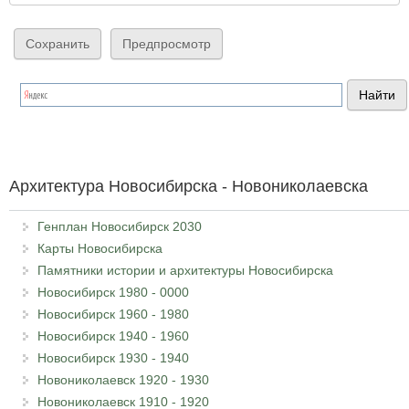
Архитектура Новосибирска - Новониколаевска
Генплан Новосибирск 2030
Карты Новосибирска
Памятники истории и архитектуры Новосибирска
Новосибирск 1980 - 0000
Новосибирск 1960 - 1980
Новосибирск 1940 - 1960
Новосибирск 1930 - 1940
Новониколаевск 1920 - 1930
Новониколаевск 1910 - 1920