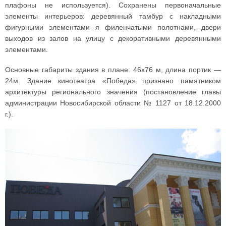
плафоны не используется). Сохранены первоначальные
элементы интерьеров: деревянный тамбур с накладными
фигурными элементами я филенчатыми полотнами, двери
выходов из залов на улицу с декоративными деревянными
элементами.
Основные габариты здания в плане: 46x76 м, длина портик —
24м. Здание кинотеатра «Победа» признано памятником
архитектуры регионального значения (постановление главы
администрации Новосибирской области № 1127 от 18.12.2000
г.).