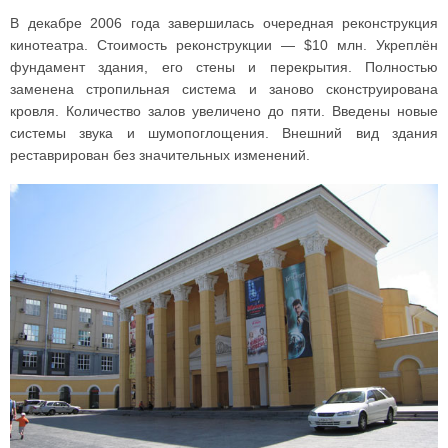
В декабре 2006 года завершилась очередная реконструкция
кинотеатра. Стоимость реконструкции — $10 млн. Укреплён
фундамент здания, его стены и перекрытия. Полностью
заменена стропильная система и заново сконструирована
кровля. Количество залов увеличено до пяти. Введены новые
системы звука и шумопоглощения. Внешний вид здания
реставрирован без значительных изменений.