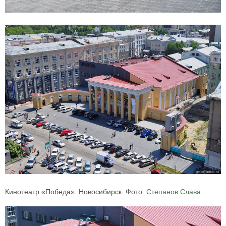
Кинотеатр «Победа». Новосибирск. Фото:
Степанов Слава