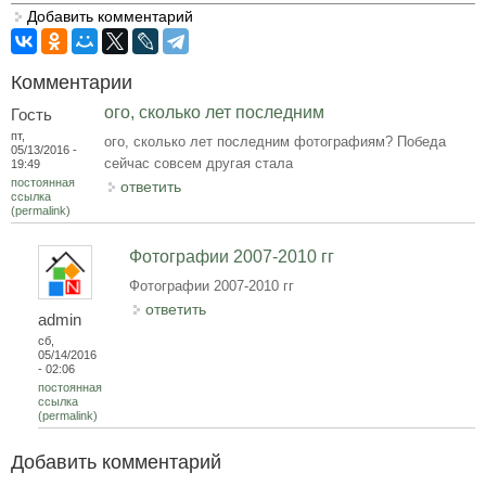
Добавить комментарий
Комментарии
ого, сколько лет последним
Гость
пт,
ого, сколько лет последним фотографиям? Победа
05/13/2016 -
сейчас совсем другая стала
19:49
постоянная
ответить
ссылка
(permalink)
Фотографии 2007-2010 гг
Фотографии 2007-2010 гг
ответить
admin
сб,
05/14/2016
- 02:06
постоянная
ссылка
(permalink)
Добавить комментарий