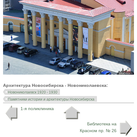
Архитектура Новосибирска - Новониколаевска:
Новониколаевск 1920 - 1930
Памятники истории и архитектуры Новосибирска
1-я поликлиника
Библиотека на
Красном пр. № 26