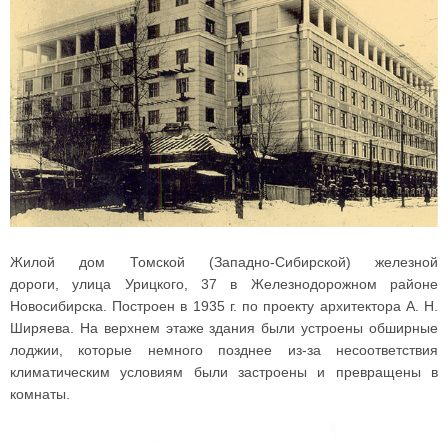
Жилой дом Томской (Западно-Сибирской) железной
дороги, улица Урицкого, 37 в Железнодорожном районе
Новосибирска. Построен в 1935 г. по проекту архитектора А. Н.
Ширяева. На верхнем этаже здания были устроены обширные
лоджии, которые немного позднее из-за несоответствия
климатическим условиям были застроены и превращены в
комнаты.