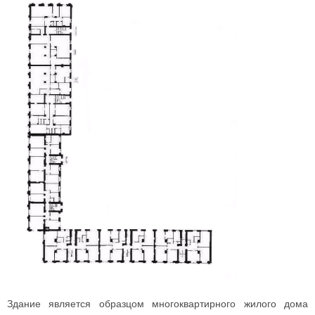
Здание является образцом многоквартирного жилого дома