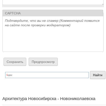
CAPTCHA
Подтвердите, что вы не спамер (Комментарий появится
на сайте после проверки модератором)
Архитектура Новосибирска - Новониколаевска