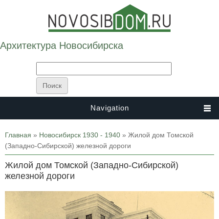
Архитектура Новосибирска
Navigation
Вы здесь
Главная
»
Новосибирск 1930 - 1940
» Жилой дом Томской
(Западно-Сибирской) железной дороги
Жилой дом Томской (Западно-Сибирской)
железной дороги