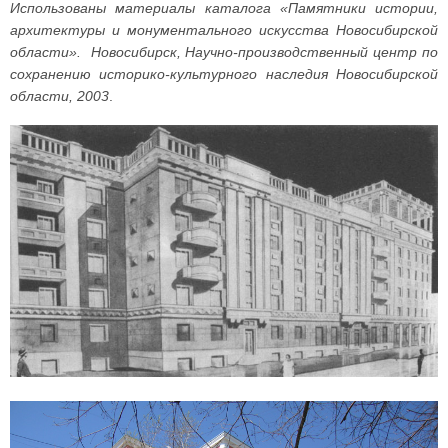
Использованы материалы каталога «Памятники истории,
архитектуры и монументального искусства Новосибирской
области». Новосибирск, Научно-производственный центр по
сохранению историко-культурного наследия Новосибирской
области, 2003
.