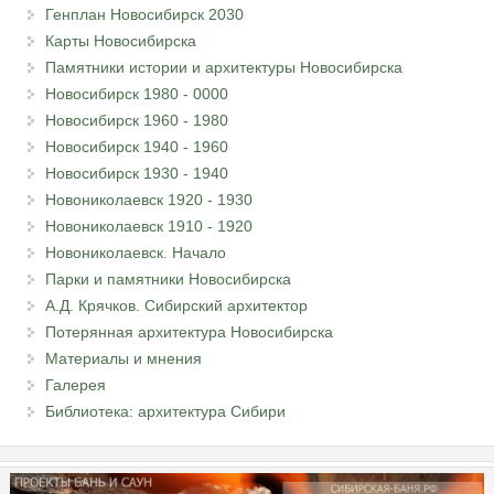
Генплан Новосибирск 2030
Карты Новосибирска
Памятники истории и архитектуры Новосибирска
Новосибирск 1980 - 0000
Новосибирск 1960 - 1980
Новосибирск 1940 - 1960
Новосибирск 1930 - 1940
Новониколаевск 1920 - 1930
Новониколаевск 1910 - 1920
Новониколаевск. Начало
Парки и памятники Новосибирска
А.Д. Крячков. Сибирский архитектор
Потерянная архитектура Новосибирска
Материалы и мнения
Галерея
Библиотека: архитектура Сибири