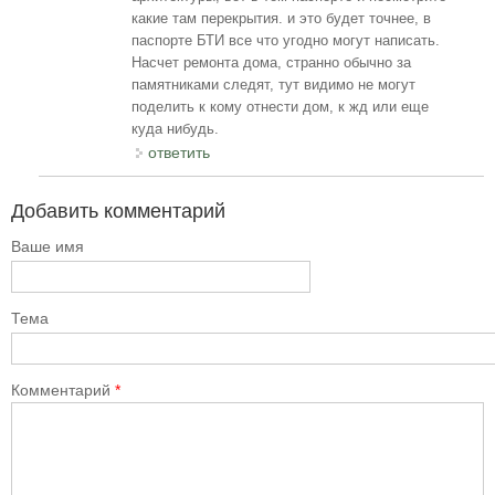
какие там перекрытия. и это будет точнее, в
паспорте БТИ все что угодно могут написать.
Насчет ремонта дома, странно обычно за
памятниками следят, тут видимо не могут
поделить к кому отнести дом, к жд или еще
куда нибудь.
ответить
Добавить комментарий
Ваше имя
Тема
Комментарий
*