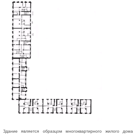
Здание является образцом многоквартирного жилого дома