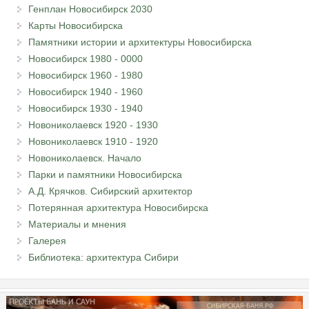
Генплан Новосибирск 2030
Карты Новосибирска
Памятники истории и архитектуры Новосибирска
Новосибирск 1980 - 0000
Новосибирск 1960 - 1980
Новосибирск 1940 - 1960
Новосибирск 1930 - 1940
Новониколаевск 1920 - 1930
Новониколаевск 1910 - 1920
Новониколаевск. Начало
Парки и памятники Новосибирска
А.Д. Крячков. Сибирский архитектор
Потерянная архитектура Новосибирска
Материалы и мнения
Галерея
Библиотека: архитектура Сибири