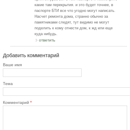
какие там перекрытия. и это будет точнее, в
паспорте БТИ все что угодно могут написать.
Насчет ремонта дома, странно обычно за
памятниками следят, тут видимо не могут
поделить к кому отнести дом, к жд или еще
куда нибудь.
ответить
Добавить комментарий
Ваше имя
Тема
Комментарий
*