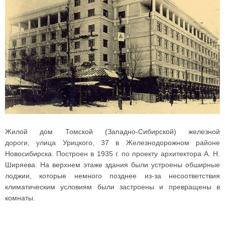
Жилой дом Томской (Западно-Сибирской) железной
дороги, улица Урицкого, 37 в Железнодорожном районе
Новосибирска. Построен в 1935 г. по проекту архитектора А. Н.
Ширяева. На верхнем этаже здания были устроены обширные
лоджии, которые немного позднее из-за несоответствия
климатическим условиям были застроены и превращены в
комнаты.