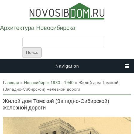
Архитектура Новосибирска
Navigation
Вы здесь
Главная
»
Новосибирск 1930 - 1940
» Жилой дом Томской
(Западно-Сибирской) железной дороги
Жилой дом Томской (Западно-Сибирской)
железной дороги