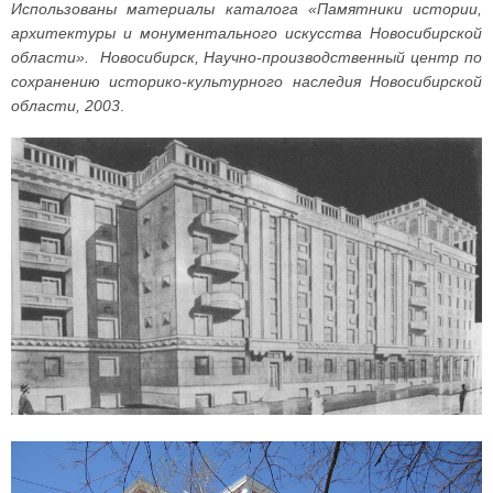
Использованы материалы каталога «Памятники истории,
архитектуры и монументального искусства Новосибирской
области». Новосибирск, Научно-производственный центр по
сохранению историко-культурного наследия Новосибирской
области, 2003
.