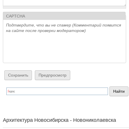
CAPTCHA
Подтвердите, что вы не спамер (Комментарий появится
на сайте после проверки модератором)
Архитектура Новосибирска - Новониколаевска