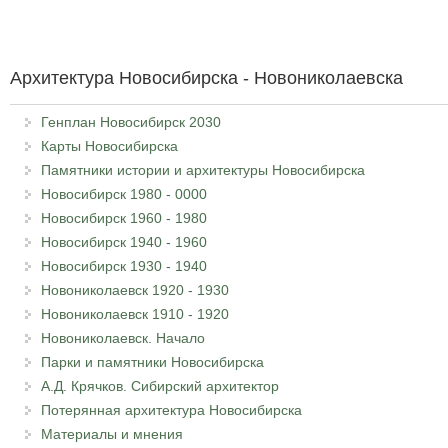
Архитектура Новосибирска - Новониколаевска
Генплан Новосибирск 2030
Карты Новосибирска
Памятники истории и архитектуры Новосибирска
Новосибирск 1980 - 0000
Новосибирск 1960 - 1980
Новосибирск 1940 - 1960
Новосибирск 1930 - 1940
Новониколаевск 1920 - 1930
Новониколаевск 1910 - 1920
Новониколаевск. Начало
Парки и памятники Новосибирска
А.Д. Крячков. Сибирский архитектор
Потерянная архитектура Новосибирска
Материалы и мнения