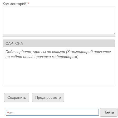
Комментарий
*
CAPTCHA
Подтвердите, что вы не спамер (Комментарий появится
на сайте после проверки модератором)