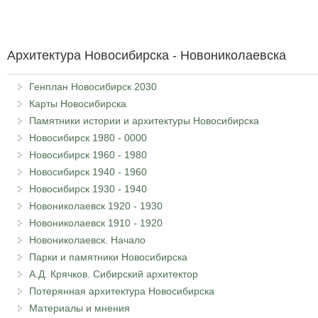
Архитектура Новосибирска - Новониколаевска
Генплан Новосибирск 2030
Карты Новосибирска
Памятники истории и архитектуры Новосибирска
Новосибирск 1980 - 0000
Новосибирск 1960 - 1980
Новосибирск 1940 - 1960
Новосибирск 1930 - 1940
Новониколаевск 1920 - 1930
Новониколаевск 1910 - 1920
Новониколаевск. Начало
Парки и памятники Новосибирска
А.Д. Крячков. Сибирский архитектор
Потерянная архитектура Новосибирска
Материалы и мнения