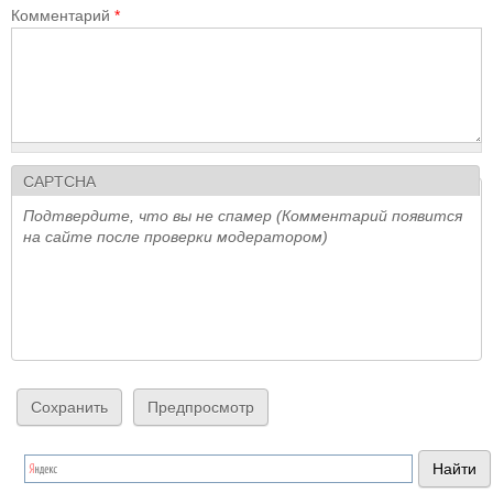
Комментарий
*
CAPTCHA
Подтвердите, что вы не спамер (Комментарий появится
на сайте после проверки модератором)