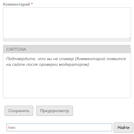
Комментарий
*
CAPTCHA
Подтвердите, что вы не спамер (Комментарий появится
на сайте после проверки модератором)