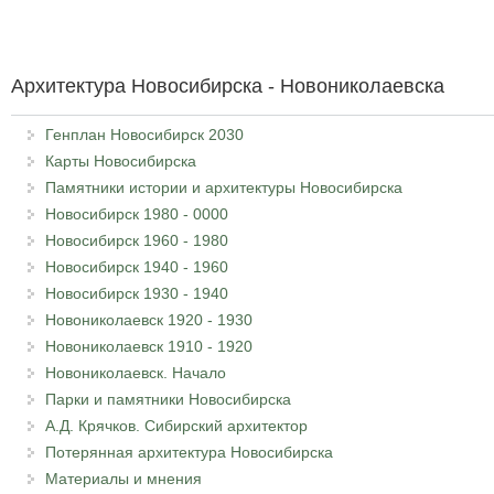
Архитектура Новосибирска - Новониколаевска
Генплан Новосибирск 2030
Карты Новосибирска
Памятники истории и архитектуры Новосибирска
Новосибирск 1980 - 0000
Новосибирск 1960 - 1980
Новосибирск 1940 - 1960
Новосибирск 1930 - 1940
Новониколаевск 1920 - 1930
Новониколаевск 1910 - 1920
Новониколаевск. Начало
Парки и памятники Новосибирска
А.Д. Крячков. Сибирский архитектор
Потерянная архитектура Новосибирска
Материалы и мнения