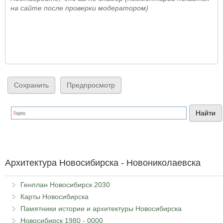
на сайте после проверки модератором)
Архитектура Новосибирска - Новониколаевска
Генплан Новосибирск 2030
Карты Новосибирска
Памятники истории и архитектуры Новосибирска
Новосибирск 1980 - 0000