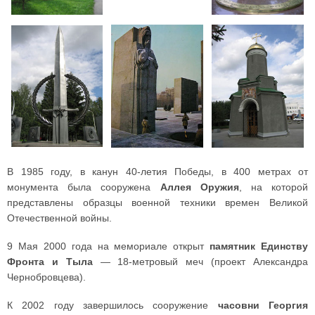
В 1985 году, в канун 40-летия Победы, в 400 метрах от
монумента была сооружена
Аллея Оружия
, на которой
представлены образцы военной техники времен Великой
Отечественной войны.
9 Мая 2000 года на мемориале открыт
памятник Единству
Фронта и Тыла
— 18-метровый меч (проект Александра
Чернобровцева).
К 2002 году завершилось сооружение
часовни Георгия