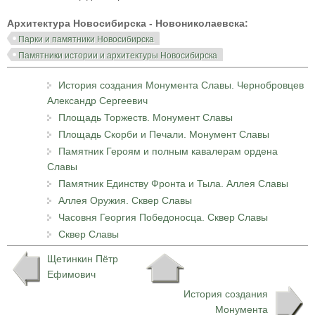
Архитектура Новосибирска - Новониколаевска:
Парки и памятники Новосибирска
Памятники истории и архитектуры Новосибирска
История создания Монумента Славы. Чернобровцев
Александр Сергеевич
Площадь Торжеств. Монумент Славы
Площадь Скорби и Печали. Монумент Славы
Памятник Героям и полным кавалерам ордена
Славы
Памятник Единству Фронта и Тыла. Аллея Славы
Аллея Оружия. Сквер Славы
Часовня Георгия Победоносца. Сквер Славы
Сквер Славы
Щетинкин Пётр
Ефимович
История создания
Монумента