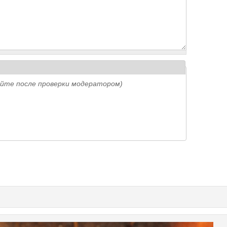
айте после проверки модератором)