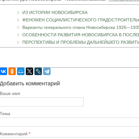
ИЗ ИСТОРИИ НОВОСИБИРСКА
ФЕНОМЕН СОЦИАЛИСТИЧЕСКОГО ГРАДОСТРОИТЕЛЬ
Варианты генерального плана Новосибирска 1926—1935 
ОСОБЕННОСТИ РАЗВИТИЯ НОВОСИБИРСКА В ПОСЛ
ПЕРСПЕКТИВЫ И ПРОБЛЕМЫ ДАЛЬНЕЙШЕГО РАЗВИТ
Добавить комментарий
Ваше имя
Тема
Комментарий
*