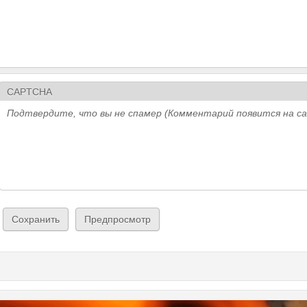
CAPTCHA
Подтвердите, что вы не спамер (Комментарий появится на с