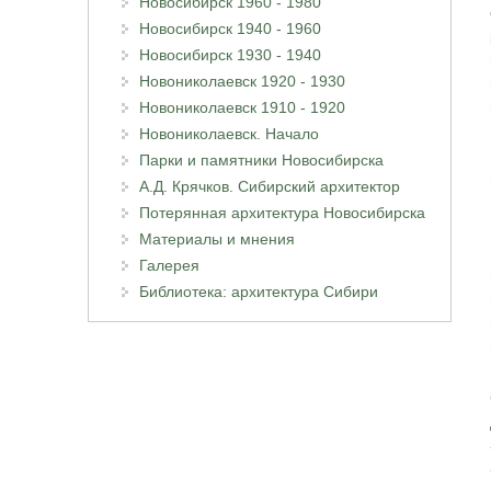
Новосибирск 1960 - 1980
Новосибирск 1940 - 1960
Новосибирск 1930 - 1940
Новониколаевск 1920 - 1930
Новониколаевск 1910 - 1920
Новониколаевск. Начало
Парки и памятники Новосибирска
А.Д. Крячков. Сибирский архитектор
Потерянная архитектура Новосибирска
Материалы и мнения
Галерея
Библиотека: архитектура Сибири