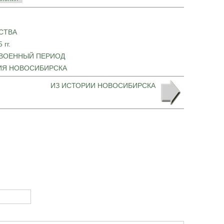
СТВА
гг.
ЕВОЕННЫЙ ПЕРИОД
ИЯ НОВОСИБИРСКА
ИЗ ИСТОРИИ НОВОСИБИРСКА