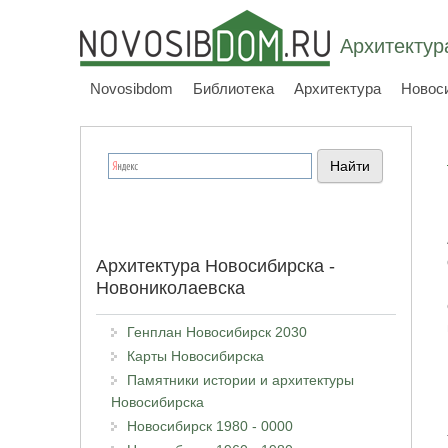
Архитектур
Novosibdom
Библиотека
Архитектура
Новос
Архитектура Новосибирска -
Новониколаевска
Генплан Новосибирск 2030
Карты Новосибирска
Памятники истории и архитектуры
Новосибирска
Новосибирск 1980 - 0000