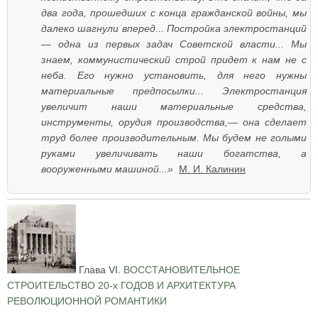
два года, прошедших с конца гражданской войны, мы
далеко шагнули вперед... Постройка электростанций
— одна из первых задач Советской власти... Мы
знаем, коммунистический строй придет к нам не с
неба. Его нужно установить, для него нужны
материальные предпосылки... Электростанция
увеличит наши материальные средства,
инструменты, орудия производства,— она сделает
труд более производительным. Мы будем не голыми
руками увеличивать наши богатства, а
вооруженными машиной...»
М. И. Калинин
Глава VI.
ВОССТАНОВИТЕЛЬНОЕ
СТРОИТЕЛЬСТВО 20-х ГОДОВ И АРХИТЕКТУРА
РЕВОЛЮЦИОННОЙ РОМАНТИКИ