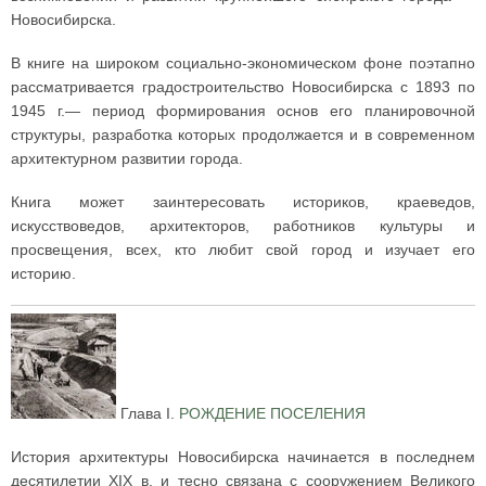
Новосибирска.
В книге на широком социально-экономическом фоне поэтапно
рассматривается градостроительство Новосибирска с 1893 по
1945 г.— период формирования основ его планировочной
структуры, разработка которых продолжается и в современном
архитектурном развитии города.
Книга может заинтересовать историков, краеведов,
искусствоведов, архитекторов, работников культуры и
просвещения, всех, кто любит свой город и изучает его
историю.
Глава I.
РОЖДЕНИЕ ПОСЕЛЕНИЯ
История архитектуры Новосибирска начинается в последнем
десятилетии XIX в. и тесно связана с сооружением Великого