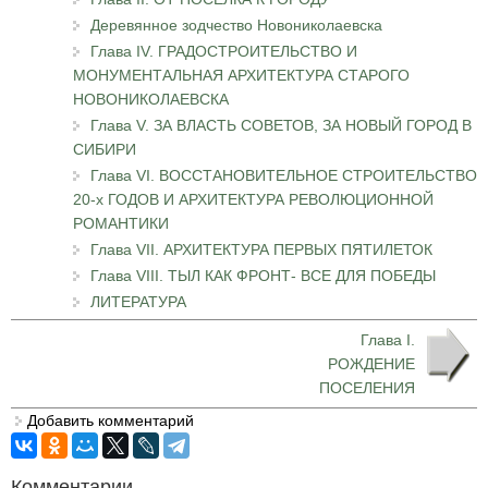
Деревянное зодчество Новониколаевска
Глава IV. ГРАДОСТРОИТЕЛЬСТВО И
МОНУМЕНТАЛЬНАЯ АРХИТЕКТУРА СТАРОГО
НОВОНИКОЛАЕВСКА
Глава V. ЗА ВЛАСТЬ СОВЕТОВ, ЗА НОВЫЙ ГОРОД В
СИБИРИ
Глава VI. ВОССТАНОВИТЕЛЬНОЕ СТРОИТЕЛЬСТВО
20-х ГОДОВ И АРХИТЕКТУРА РЕВОЛЮЦИОННОЙ
РОМАНТИКИ
Глава VII. АРХИТЕКТУРА ПЕРВЫХ ПЯТИЛЕТОК
Глава VIII. ТЫЛ КАК ФРОНТ- ВСЕ ДЛЯ ПОБЕДЫ
ЛИТЕРАТУРА
Глава I.
РОЖДЕНИЕ
ПОСЕЛЕНИЯ
Добавить комментарий
Комментарии