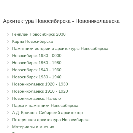
Архитектура Новосибирска - Новониколаевска
Генплан Новосибирск 2030
Карты Новосибирска
Памятники истории и архитектуры Новосибирска
Новосибирск 1980 - 0000
Новосибирск 1960 - 1980
Новосибирск 1940 - 1960
Новосибирск 1930 - 1940
Новониколаевск 1920 - 1930
Новониколаевск 1910 - 1920
Новониколаевск. Начало
Парки и памятники Новосибирска
А.Д. Крячков. Сибирский архитектор
Потерянная архитектура Новосибирска
Материалы и мнения