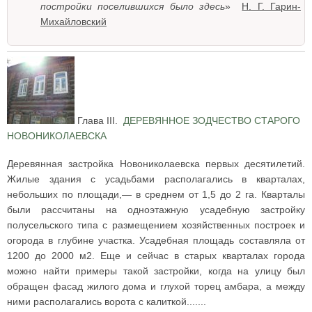
постройки поселившихся было здесь
»
Н. Г. Гарин-
Михайловский
Глава III.
ДЕРЕВЯННОЕ ЗОДЧЕСТВО СТАРОГО
НОВОНИКОЛАЕВСКА
Деревянная застройка Новониколаевска первых десятилетий.
Жилые здания с усадьбами располагались в кварталах,
небольших по площади,— в среднем от 1,5 до 2 га. Кварталы
были рассчитаны на одноэтажную усадебную застройку
полусельского типа с размещением хозяйственных построек и
огорода в глубине участка. Усадебная площадь составляла от
1200 до 2000 м2. Еще и сейчас в старых кварталах города
можно найти примеры такой застройки, когда на улицу был
обращен фасад жилого дома и глухой торец амбара, а между
ними располагались ворота с калиткой.......