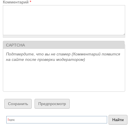
Комментарий
*
CAPTCHA
Подтвердите, что вы не спамер (Комментарий появится
на сайте после проверки модератором)