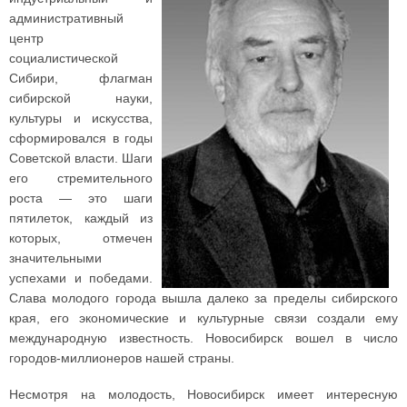
административный
центр
социалистической
Сибири, флагман
сибирской науки,
культуры и искусства,
сформировался в годы
Советской власти. Шаги
его стремительного
роста — это шаги
пятилеток, каждый из
которых, отмечен
значительными
успехами и победами.
Слава молодого города вышла далеко за пределы сибирского
края, его экономические и культурные связи создали ему
международную известность. Новосибирск вошел в число
городов-миллионеров нашей страны.
Несмотря на молодость, Новосибирск имеет интересную