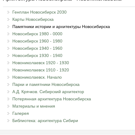
Генплан Новосибирск 2030
Карты Новосибирска
Памятники истории и архитектуры Новосибирска
Новосибирск 1980 - 0000
Новосибирск 1960 - 1980
Новосибирск 1940 - 1960
Новосибирск 1930 - 1940
Новониколаевск 1920 - 1930
Новониколаевск 1910 - 1920
Новониколаевск. Начало
Парки и памятники Новосибирска
А.Д. Крячков. Сибирский архитектор
Потерянная архитектура Новосибирска
Материалы и мнения
Галерея
Библиотека: архитектура Сибири