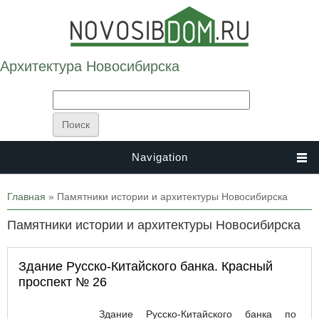
Архитектура Новосибирска
Navigation
Вы здесь
Главная
» Памятники истории и архитектуры Новосибирска
Памятники истории и архитектуры Новосибирска
Здание Русско-Китайского банка. Красный
проспект № 26
Здание Русско-Китайского банка по